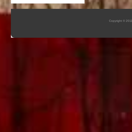
Copyright © 201